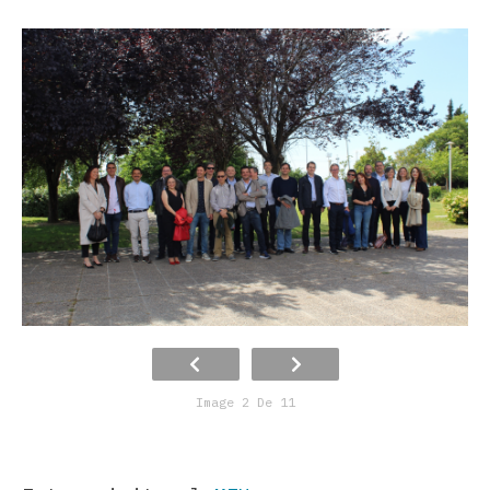
Image 2 De 11