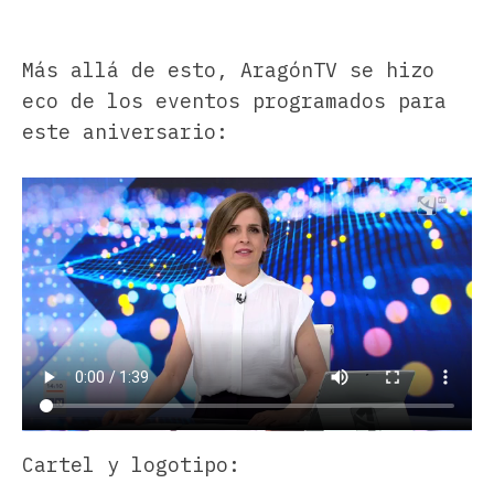
Más allá de esto, AragónTV se hizo
eco de los eventos programados para
este aniversario:
Cartel y logotipo: