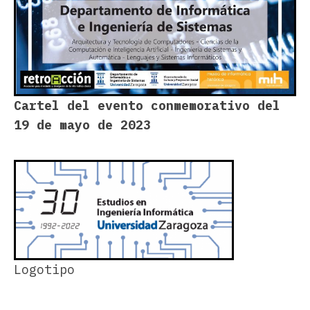
Cartel del evento conmemorativo del
19 de mayo de 2023
Logotipo