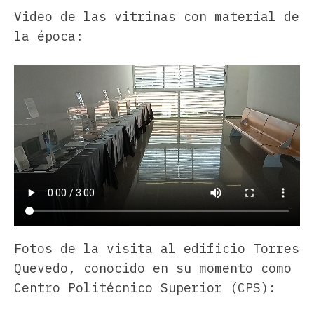
Video de las vitrinas con material de
la época:
Fotos de la visita al edificio Torres
Quevedo, conocido en su momento como
Centro Politécnico Superior (CPS):