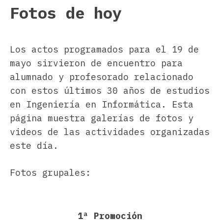
Fotos de hoy
Los actos programados para el 19 de
mayo sirvieron de encuentro para
alumnado y profesorado relacionado
con estos últimos 30 años de estudios
en Ingeniería en Informática. Esta
página muestra galerías de fotos y
videos de las actividades organizadas
este día.
Fotos grupales:
1ª Promoción