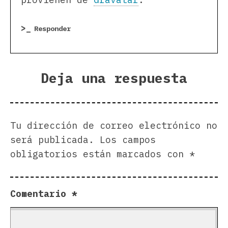
Responder
Deja una respuesta
Tu dirección de correo electrónico no
será publicada.
Los campos
obligatorios están marcados con
*
Comentario
*