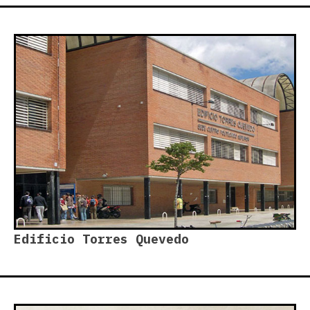
Edificio Torres Quevedo