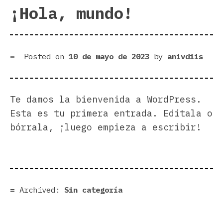
¡Hola, mundo!
Posted on
10 de mayo de 2023
by
anivdiis
Te damos la bienvenida a WordPress.
Esta es tu primera entrada. Edítala o
bórrala, ¡luego empieza a escribir!
Archived:
Sin categoría