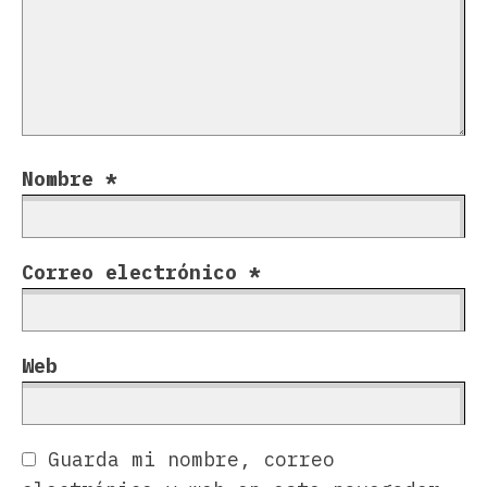
Nombre
*
Correo electrónico
*
Web
Guarda mi nombre, correo