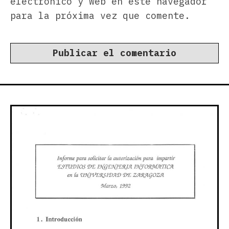
electrónico y web en este navegador
para la próxima vez que comente.