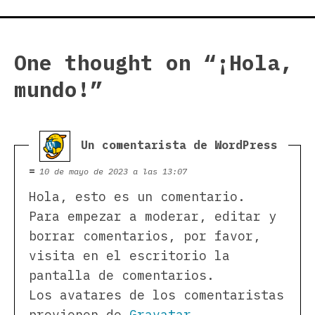
One thought on “
¡Hola,
mundo!
”
dice:
Un comentarista de WordPress
10 de mayo de 2023 a las 13:07
Hola, esto es un comentario.
Para empezar a moderar, editar y
borrar comentarios, por favor,
visita en el escritorio la
pantalla de comentarios.
Los avatares de los comentaristas
provienen de
Gravatar
.