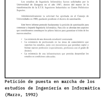
Petición de puesta en marcha de los
estudios de Ingeniería en Informática
(Marzo, 1992)