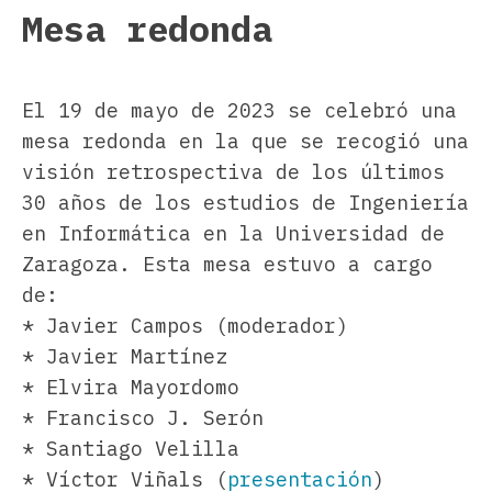
Mesa redonda
El 19 de mayo de 2023 se celebró una
mesa redonda en la que se recogió una
visión retrospectiva de los últimos
30 años de los estudios de Ingeniería
en Informática en la Universidad de
Zaragoza. Esta mesa estuvo a cargo
de:
* Javier Campos (moderador)
* Javier Martínez
* Elvira Mayordomo
* Francisco J. Serón
* Santiago Velilla
* Víctor Viñals (
presentación
)